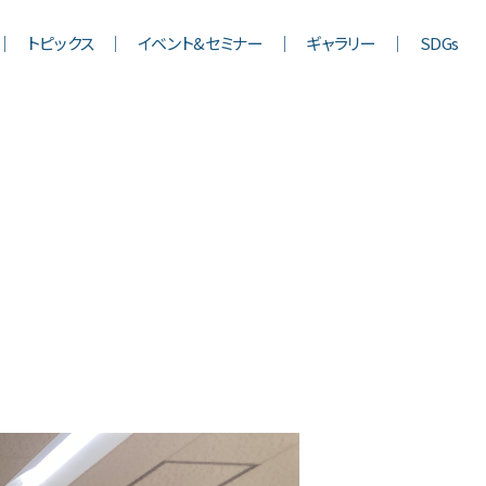
トピックス
イベント&セミナー
ギャラリー
SDGs