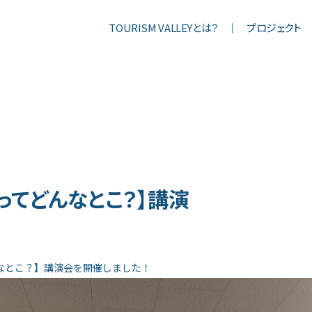
TOURISM VALLEYとは？
プロジェクト
南極ってどんなとこ？】講演
んなとこ？】講演会を開催しました！