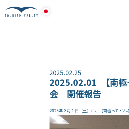
2025.02.25
2025.02.01 【
会 開催報告
2025年２月１日（土）に、【南極ってど